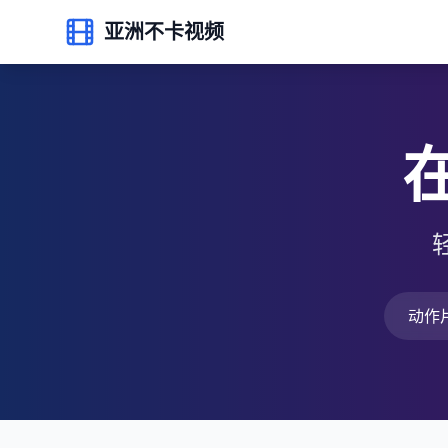
亚洲不卡视频
动作